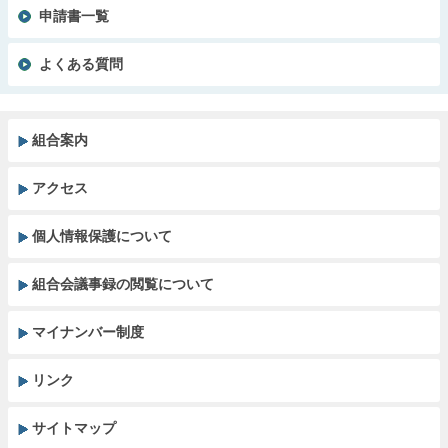
申請書一覧
よくある質問
組合案内
アクセス
個人情報保護について
組合会議事録の閲覧について
マイナンバー制度
リンク
サイトマップ