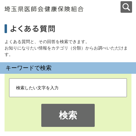
よくある質問と、その回答を検索できます。
お知りになりたい情報をカテゴリ（分類）からお調べいただけま
す。
キーワードで検索
検索