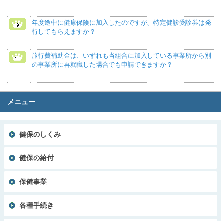
年度途中に健康保険に加入したのですが、特定健診受診券は発
行してもらえますか？
旅行費補助金は、いずれも当組合に加入している事業所から別
の事業所に再就職した場合でも申請できますか？
メニュー
健保のしくみ
健保の給付
保健事業
各種手続き