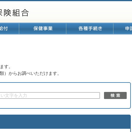
ます。
類）からお調べいただけます。