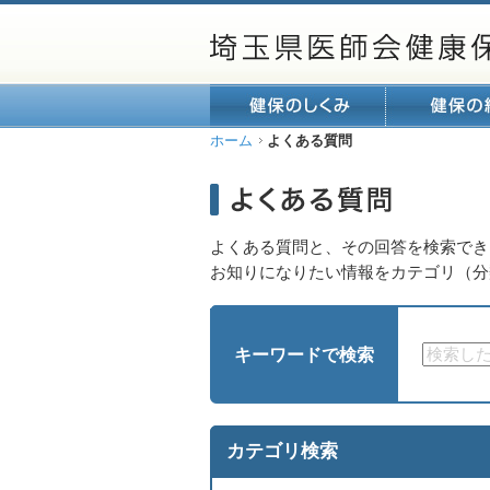
ホーム
よくある質問
よくある質問と、その回答を検索でき
お知りになりたい情報をカテゴリ（分
キーワードで検索
カテゴリ検索