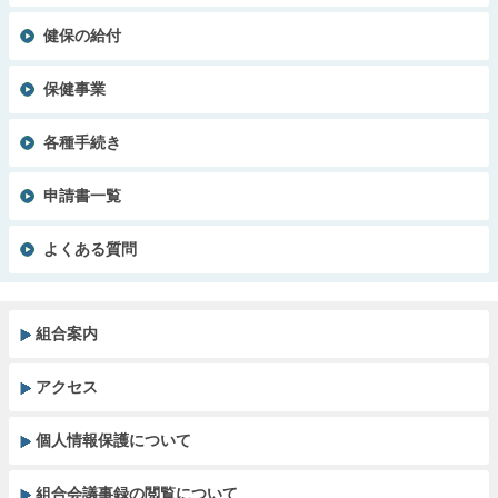
健保の給付
保健事業
各種手続き
申請書一覧
よくある質問
組合案内
アクセス
個人情報保護について
組合会議事録の閲覧について