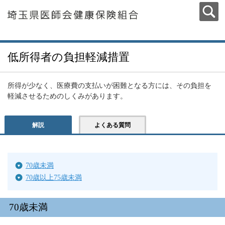
低所得者の負担軽減措置
所得が少なく、医療費の支払いが困難となる方には、その負担を
軽減させるためのしくみがあります。
解説
よくある質問
70歳未満
70歳以上75歳未満
70歳未満